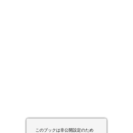
このブックは非公開設定のため