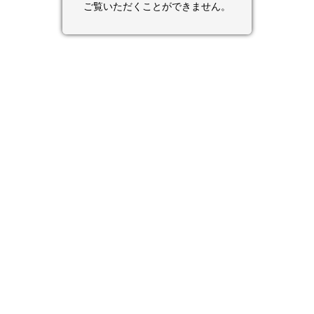
ご覧いただくことができません。