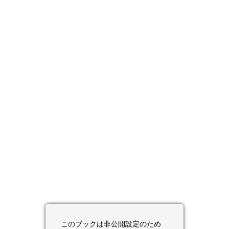
このブックは非公開設定のため