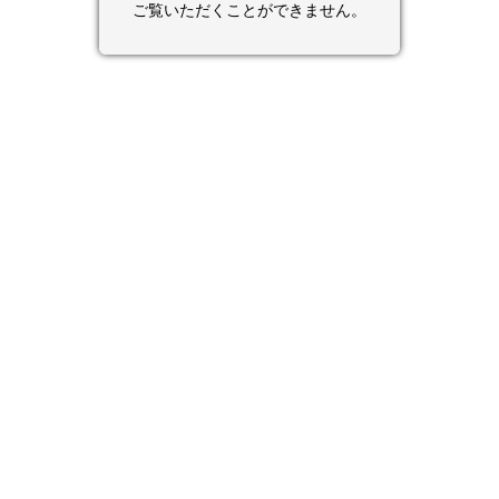
ご覧いただくことができません。